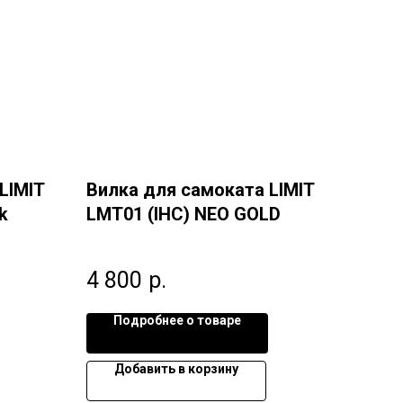
LIMIT
Вилка для самоката LIMIT
k
LMT01 (IHC) NEO GOLD
4 800
р.
Подробнее о товаре
Добавить в корзину