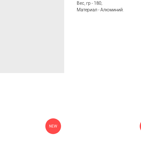
Вес, гр - 180;
Материал - Алюминий.
NEW