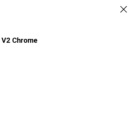
 V2 Chrome