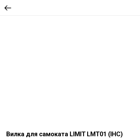
Вилка для самоката LIMIT LMT01 (IHC)