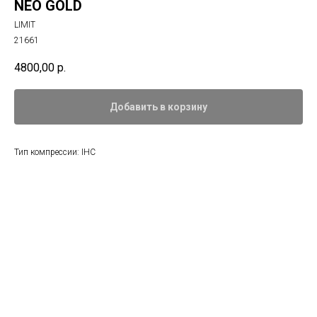
NEO GOLD
LIMIT
21661
4800,00
р.
Добавить в корзину
Тип компрессии: IHC