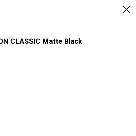
 CLASSIC Matte Black