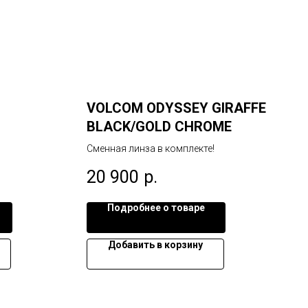
VOLCOM ODYSSEY GIRAFFE
BLACK/GOLD CHROME
Сменная линза в комплекте!
20 900
р.
Подробнее о товаре
Добавить в корзину