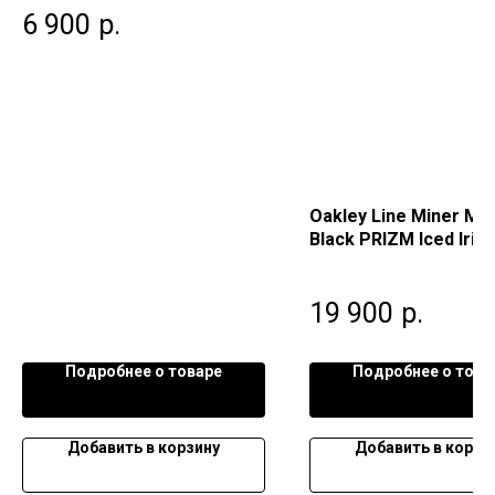
6 900
р.
Oakley Line Miner Ma
Black PRIZM Iced Irid
19 900
р.
Подробнее о товаре
Подробнее о това
Добавить в корзину
Добавить в корзи