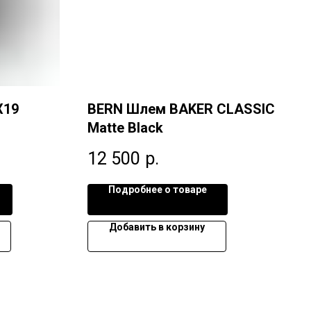
X19
BERN Шлем BAKER CLASSIC
Matte Black
12 500
р.
Подробнее о товаре
Добавить в корзину