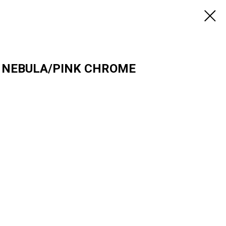
 NEBULA/PINK CHROME