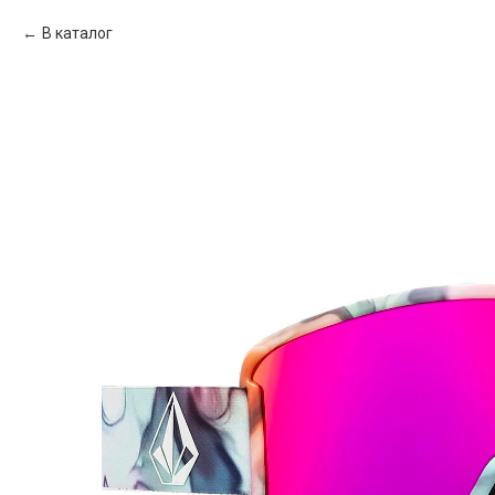
В каталог