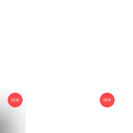
NEW
NEW