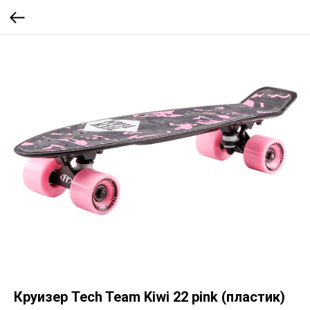
Круизер Tech Team Kiwi 22 pink (пластик)