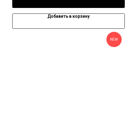
Добавить в корзину
NEW