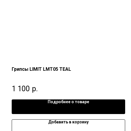
Грипсы LIMIT LMT05 TEAL
1 100
р.
Подробнее о товаре
Добавить в корзину