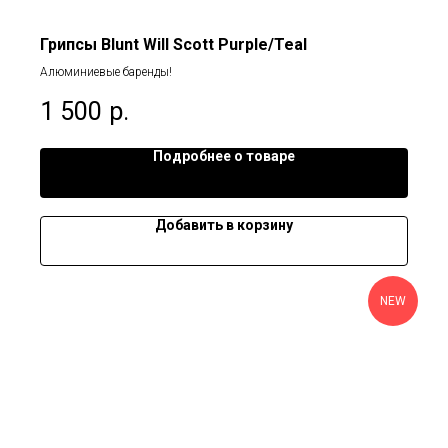
Грипсы Blunt Will Scott Purple/Teal
Алюминиевые баренды!
1 500
р.
Подробнее о товаре
Добавить в корзину
NEW