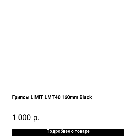
Грипсы LIMIT LMT40 160mm Black
1 000
р.
Подробнее о товаре