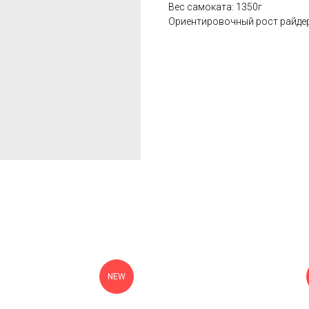
Вес самоката: 1350г
Ориентировочный рост райдер
NEW