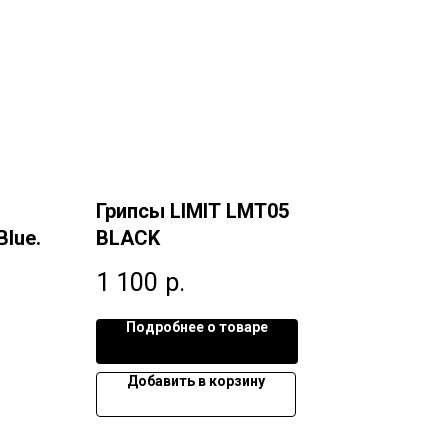
Грипсы LIMIT LMT05
Blue.
BLACK
1 100
р.
Подробнее о товаре
Добавить в корзину