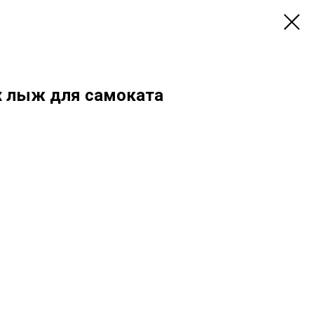
х лыж для самоката