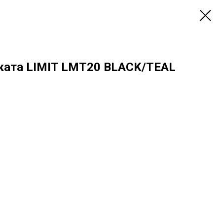
ката LIMIT LMT20 BLACK/TEAL