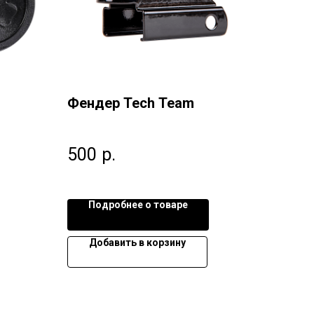
Фендер Tech Team
500
р.
Подробнее о товаре
Добавить в корзину