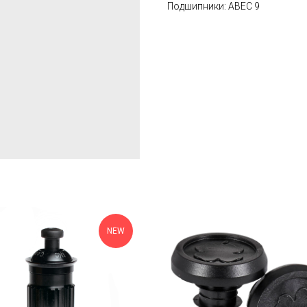
Подшипники: ABEC 9
NEW