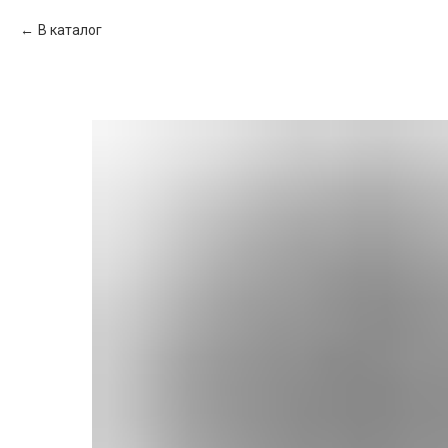
В каталог