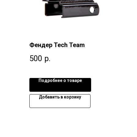
Фендер Tech Team
500
р.
Подробнее о товаре
Добавить в корзину