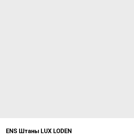
ENS Штаны LUX LODEN