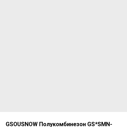
GSOUSNOW Полукомбинезон GS*SMN-