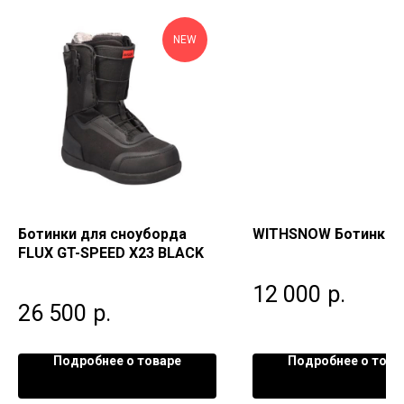
NEW
Ботинки для сноуборда
WITHSNOW Ботинки 
FLUX GT-SPEED X23 BLACK
12 000
р.
26 500
р.
Подробнее о товаре
Подробнее о това