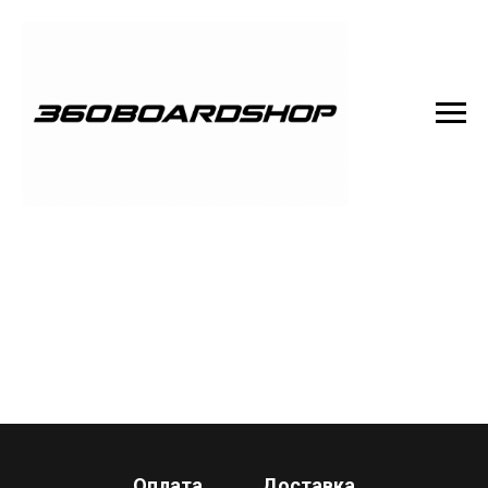
Оплата
Доставка