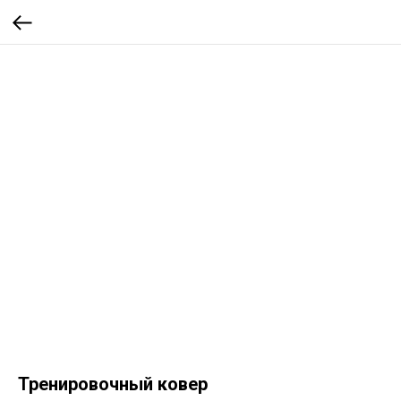
Тренировочный ковер