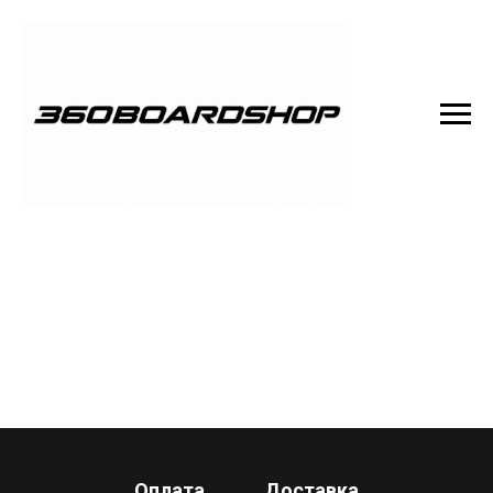
Оплата
Доставка