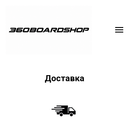
Доставка