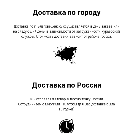
Доставка по городу
Доставка по г. Благовещенску осуществляется в день заказа или
на следующий день, в зависимости от загруженности курьерской
службы. Стоимость доставки зависит от района города.
Доставка по России
Мы отправляем товар в любую точку России.
Сотрудничаем с многими ТК, чтобы для Вас доставка была
выгоднее)