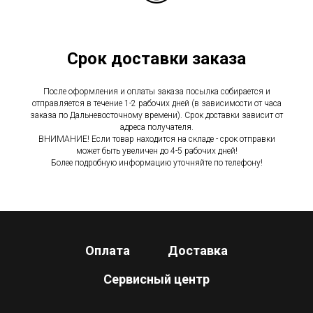
Срок доставки заказа
После оформления и оплаты заказа посылка собирается и
отправляется в течение 1-2 рабочих дней (в зависимости от часа
заказа по Дальневосточному времени). Срок доставки зависит от
адреса получателя.
ВНИМАНИЕ! Если товар находится на складе - срок отправки
может быть увеличен до 4-5 рабочих дней!
Более подробную информацию уточняйте по телефону!
Оплата
Доставка
Сервисный центр