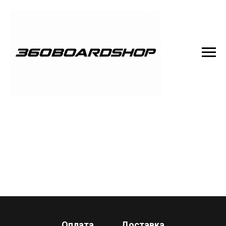
Оплата
Доставка