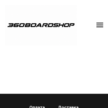
Оплата
Доставка