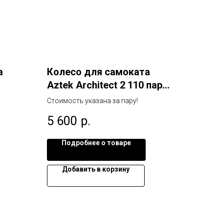
а
Колесо для самоката
Aztek Architect 2 110 пара
голубой
Стоимость указана за пару!
5 600
р.
Подробнее о товаре
Добавить в корзину